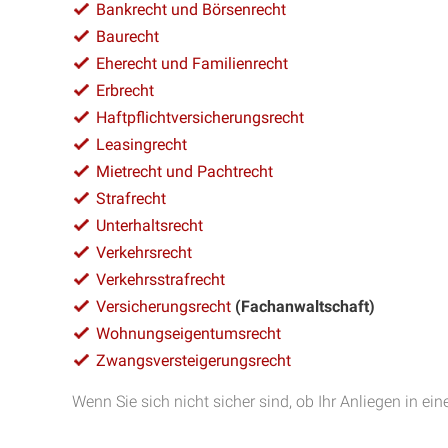
Bankrecht und Börsenrecht
Baurecht
Eherecht und Familienrecht
Erbrecht
Haftpflichtversicherungsrecht
Leasingrecht
Mietrecht und Pachtrecht
Strafrecht
Unterhaltsrecht
Verkehrsrecht
Verkehrsstrafrecht
Versicherungsrecht
(Fachanwaltschaft)
Wohnungseigentumsrecht
Zwangsversteigerungsrecht
Wenn Sie sich nicht sicher sind, ob Ihr Anliegen in ein