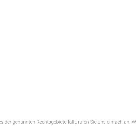
es der genannten Rechtsgebiete fällt, rufen Sie uns einfach an. W