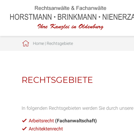
Home
|
Rechtsgebiete
RECHTSGEBIETE
In folgenden Rechtsgebieten werden Sie durch unsere
Arbeitsrecht
(Fachanwaltschaft)
Architektenrecht