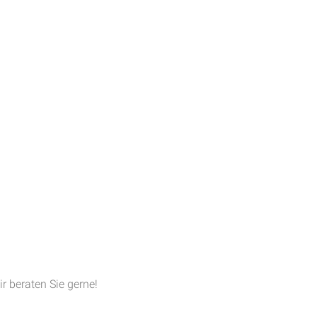
ir beraten Sie gerne!