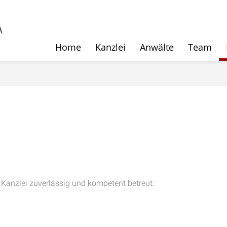
Home
Kanzlei
Anwälte
Team
 Kanzlei zuverlässig und kompetent betreut: