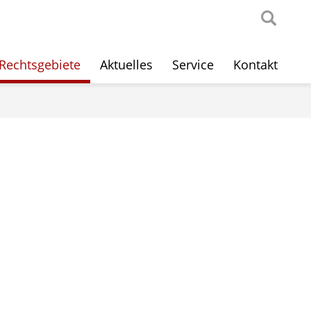
Rechtsgebiete
Aktuelles
Service
Kontakt