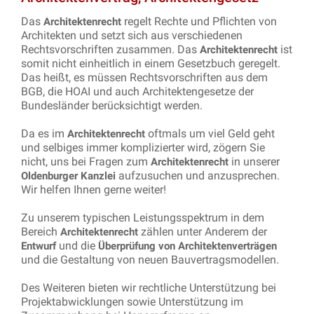
Das
regelt Rechte und Pflichten von
Architektenrecht
Architekten und setzt sich aus verschiedenen
Rechtsvorschriften zusammen. Das
ist
Architektenrecht
somit nicht einheitlich in einem Gesetzbuch geregelt.
Das heißt, es müssen Rechtsvorschriften aus dem
BGB, die HOAI und auch Architektengesetze der
Bundesländer berücksichtigt werden.
Da es im
oftmals um viel Geld geht
Architektenrecht
und selbiges immer komplizierter wird, zögern Sie
nicht, uns bei Fragen zum
in unserer
Architektenrecht
aufzusuchen und anzusprechen.
Oldenburger Kanzlei
Wir helfen Ihnen gerne weiter!
Zu unserem typischen Leistungsspektrum in dem
Bereich
zählen unter Anderem der
Architektenrecht
und die
Entwurf
Überprüfung von Architektenverträgen
und die Gestaltung von neuen Bauvertragsmodellen.
Des Weiteren bieten wir rechtliche Unterstützung bei
Projektabwicklungen sowie Unterstützung im