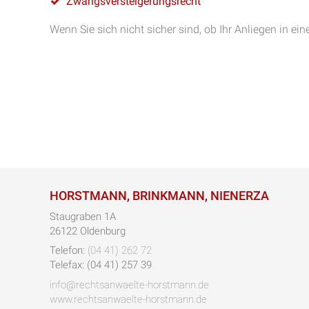
Zwangsversteigerungsrecht
Wenn Sie sich nicht sicher sind, ob Ihr Anliegen in ein
HORSTMANN, BRINKMANN, NIENERZA
Staugraben 1A
26122 Oldenburg
Telefon:
(04 41) 262 72
Telefax: (04 41) 257 39
info@rechtsanwaelte-horstmann.de
www.rechtsanwaelte-horstmann.de