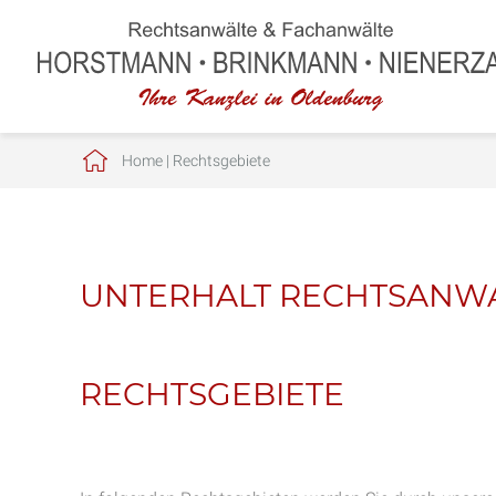
Home
|
Rechtsgebiete
UNTERHALT RECHTSANW
RECHTSGEBIETE