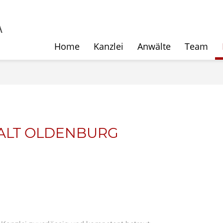
Home
Kanzlei
Anwälte
Team
ALT OLDENBURG