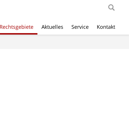
Rechtsgebiete
Aktuelles
Service
Kontakt