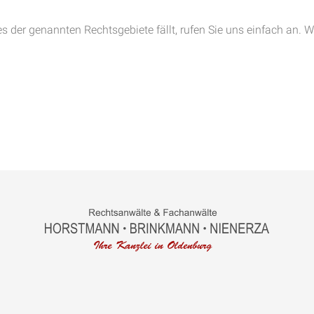
es der genannten Rechtsgebiete fällt, rufen Sie uns einfach an. W