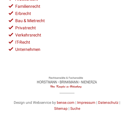
Familienrecht
Erbrecht
Bau & Mietrecht
Privatrecht
Verkehrsrecht
IT-Recht
Unternehmen
Design und Webservice by
bense.com
|
Impressum
|
Datenschutz
|
Sitemap
|
Suche