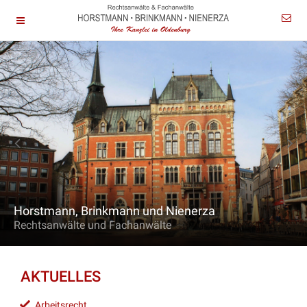
Horstmann, Brinkmann und Nienerza
Rechtsanwälte und Fachanwälte
AKTUELLES
Arbeitsrecht