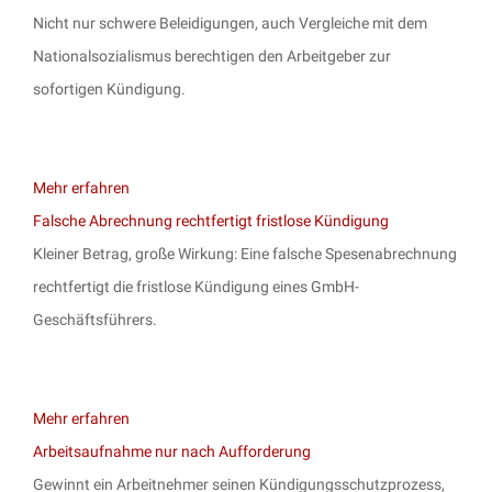
Nicht nur schwere Beleidigungen, auch Vergleiche mit dem
Nationalsozialismus berechtigen den Arbeitgeber zur
sofortigen Kündigung.
Mehr erfahren
Falsche Abrechnung rechtfertigt fristlose Kündigung
Kleiner Betrag, große Wirkung: Eine falsche Spesenabrechnung
rechtfertigt die fristlose Kündigung eines GmbH-
Geschäftsführers.
Mehr erfahren
Arbeitsaufnahme nur nach Aufforderung
Gewinnt ein Arbeitnehmer seinen Kündigungsschutzprozess,