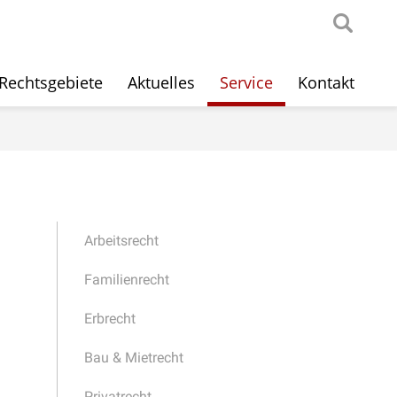
Rechtsgebiete
Aktuelles
Service
Kontakt
Arbeitsrecht
Familienrecht
Erbrecht
Bau & Mietrecht
Privatrecht