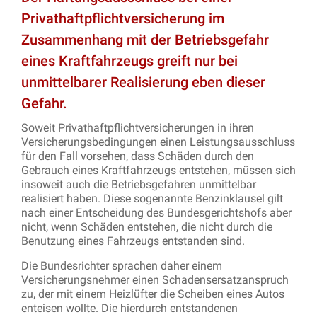
Privathaftpflichtversicherung im
Zusammenhang mit der Betriebsgefahr
eines Kraftfahrzeugs greift nur bei
unmittelbarer Realisierung eben dieser
Gefahr.
Soweit Privathaftpflichtversicherungen in ihren
Versicherungsbedingungen einen Leistungsausschluss
für den Fall vorsehen, dass Schäden durch den
Gebrauch eines Kraftfahrzeugs entstehen, müssen sich
insoweit auch die Betriebsgefahren unmittelbar
realisiert haben. Diese sogenannte Benzinklausel gilt
nach einer Entscheidung des Bundesgerichtshofs aber
nicht, wenn Schäden entstehen, die nicht durch die
Benutzung eines Fahrzeugs entstanden sind.
Die Bundesrichter sprachen daher einem
Versicherungsnehmer einen Schadensersatzanspruch
zu, der mit einem Heizlüfter die Scheiben eines Autos
enteisen wollte. Die hierdurch entstandenen