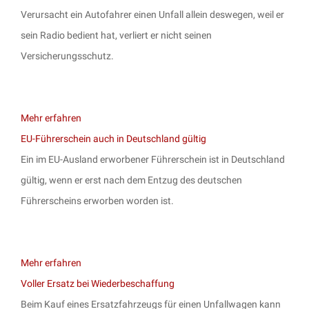
Verursacht ein Autofahrer einen Unfall allein deswegen, weil er
sein Radio bedient hat, verliert er nicht seinen
Versicherungsschutz.
Mehr erfahren
EU-Führerschein auch in Deutschland gültig
Ein im EU-Ausland erworbener Führerschein ist in Deutschland
gültig, wenn er erst nach dem Entzug des deutschen
Führerscheins erworben worden ist.
Mehr erfahren
Voller Ersatz bei Wiederbeschaffung
Beim Kauf eines Ersatzfahrzeugs für einen Unfallwagen kann